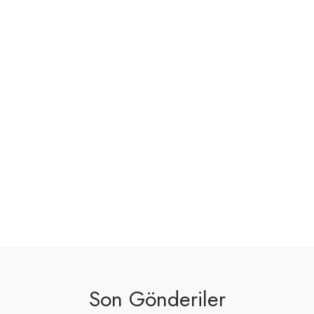
Son Gönderiler